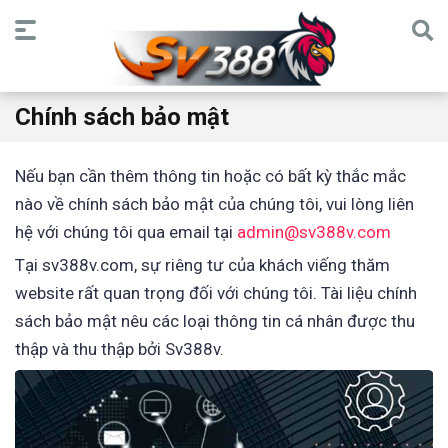
Chính sách bảo mật
Nếu bạn cần thêm thông tin hoặc có bất kỳ thắc mắc
nào về chính sách bảo mật của chúng tôi, vui lòng liên
hệ với chúng tôi qua email tại
admin@sv388v.com
Tại sv388v.com, sự riêng tư của khách viếng thăm
website rất quan trọng đối với chúng tôi. Tài liệu chính
sách bảo mật nêu các loại thông tin cá nhân được thu
thập và thu thập bởi Sv388v.