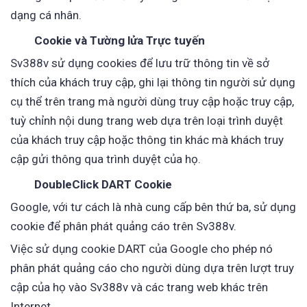
dạng cá nhân.
Cookie và Tường lửa Trực tuyến
Sv388v sử dụng cookies để lưu trữ thông tin về sở
thích của khách truy cập, ghi lại thông tin người sử dụng
cụ thể trên trang mà người dùng truy cập hoặc truy cập,
tuỳ chỉnh nội dung trang web dựa trên loại trình duyệt
của khách truy cập hoặc thông tin khác mà khách truy
cập gửi thông qua trình duyệt của họ.
DoubleClick DART Cookie
Google, với tư cách là nhà cung cấp bên thứ ba, sử dụng
cookie để phân phát quảng cáo trên Sv388v.
Việc sử dụng cookie DART của Google cho phép nó
phân phát quảng cáo cho người dùng dựa trên lượt truy
cập của họ vào Sv388v và các trang web khác trên
Internet.