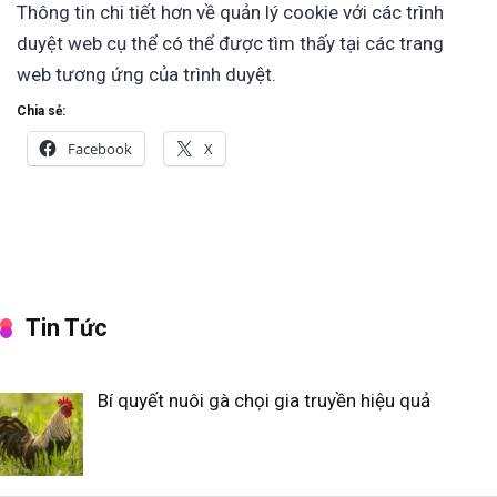
Thông tin chi tiết hơn về quản lý cookie với các trình
duyệt web cụ thể có thể được tìm thấy tại các trang
web tương ứng của trình duyệt.
Chia sẻ:
Facebook
X
Tin Tức
Bí quyết nuôi gà chọi gia truyền hiệu quả