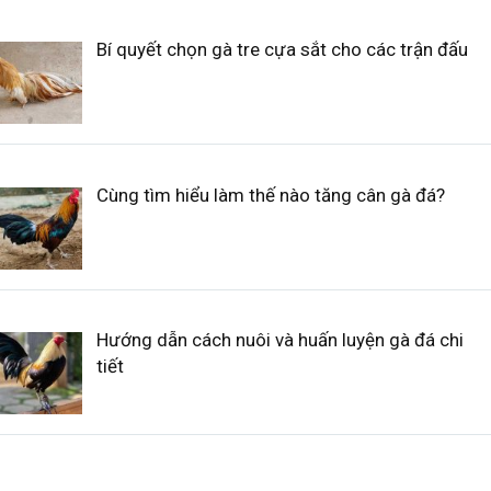
Bí quyết chọn gà tre cựa sắt cho các trận đấu
Cùng tìm hiểu làm thế nào tăng cân gà đá?
Hướng dẫn cách nuôi và huấn luyện gà đá chi
tiết