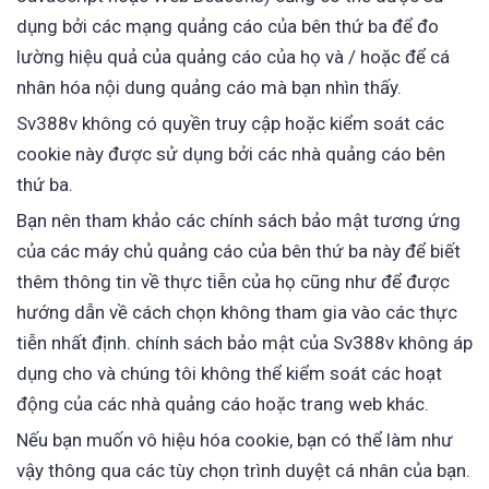
dụng bởi các mạng quảng cáo của bên thứ ba để đo
lường hiệu quả của quảng cáo của họ và / hoặc để cá
nhân hóa nội dung quảng cáo mà bạn nhìn thấy.
Sv388v không có quyền truy cập hoặc kiểm soát các
cookie này được sử dụng bởi các nhà quảng cáo bên
thứ ba.
Bạn nên tham khảo các chính sách bảo mật tương ứng
của các máy chủ quảng cáo của bên thứ ba này để biết
thêm thông tin về thực tiễn của họ cũng như để được
hướng dẫn về cách chọn không tham gia vào các thực
tiễn nhất định. chính sách bảo mật của Sv388v không áp
dụng cho và chúng tôi không thể kiểm soát các hoạt
động của các nhà quảng cáo hoặc trang web khác.
Nếu bạn muốn vô hiệu hóa cookie, bạn có thể làm như
vậy thông qua các tùy chọn trình duyệt cá nhân của bạn.