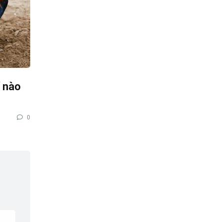
ế nào
0