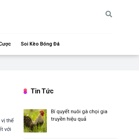
 Cược
Soi Kèo Bóng Đá
Tin Tức
Bí quyết nuôi gà chọi gia
truyền hiệu quả
vị thế
t với