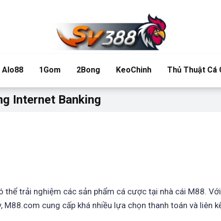
 Alo88
1Gom
2Bong
KeoChinh
Thủ Thuật Cá
g Internet Banking
ó thể trải nghiệm các sản phẩm cá cược tại nhà cái M88. Với 
y, M88.com cung cấp khá nhiều lựa chọn thanh toán và liên kế