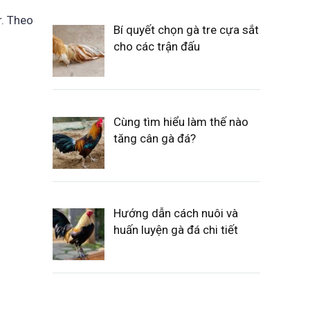
. Theo
Bí quyết chọn gà tre cựa sắt
cho các trận đấu
Cùng tìm hiểu làm thế nào
tăng cân gà đá?
Hướng dẫn cách nuôi và
huấn luyện gà đá chi tiết