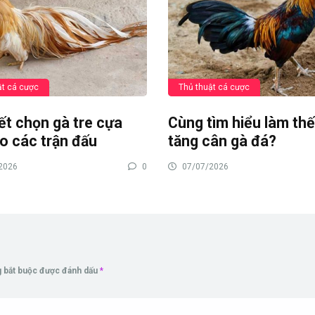
ật cá cược
Thủ thuật cá cược
ết chọn gà tre cựa
Cùng tìm hiểu làm th
o các trận đấu
tăng cân gà đá?
2026
0
07/07/2026
g bắt buộc được đánh dấu
*