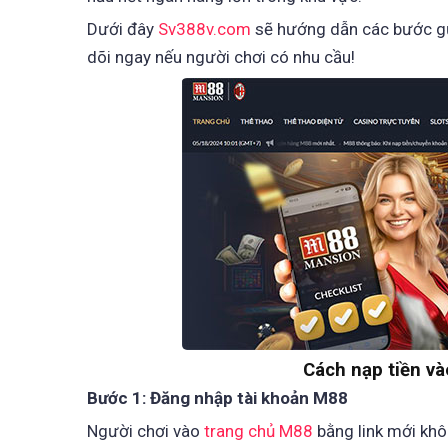
Dưới đây
Sv388v.com
sẽ hướng dẫn các bước gử
dõi ngay nếu người chơi có nhu cầu!
Cách nạp tiền v
Bước 1: Đăng nhập tài khoản M88
Người chơi vào
trang chủ M88
bằng link mới khô