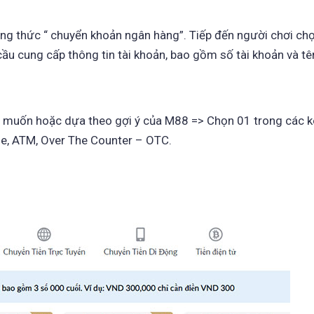
ương thức “ chuyển khoản ngân hàng”. Tiếp đến người chơi c
cầu cung cấp thông tin tài khoản, bao gồm số tài khoản và t
o ý muốn hoặc dựa theo gợi ý của M88 => Chọn 01 trong các 
ne, ATM, Over The Counter – OTC.