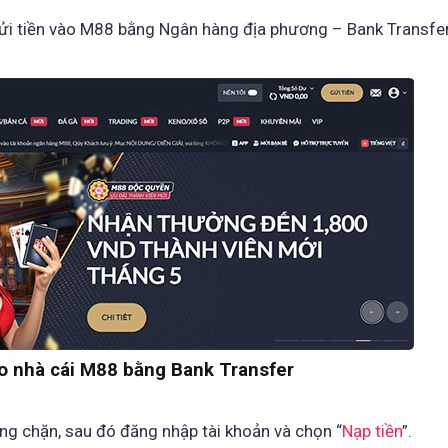
i tiền vào M88 bằng Ngân hàng địa phương – Bank Transfer
ào nhà cái M88 bằng Bank Transfer
ng chặn, sau đó đăng nhập tài khoản và chọn “
Nạp tiền
”.