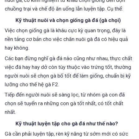
nuôi gà, có kinh nghiệm từ khâu chọn giống đến dọn
chuồng trại và chế độ ăn uống lẫn luyện tập. Cụ thể:
Kỹ thuật nuôi và chọn giống gà đá (gà chọi)
Việc chọn giống gà là khâu cực kỳ quan trọng, đây là
nền tảng cơ bản cho việc chăn nuôi gà đá có hiệu quả
hay không.
Các bạn đừng nghĩ gà đá nào cũng như nhau, thực chất
việc đá hay hay dở còn tùy thuộc vào trứng tốt, thường
người nuôi sẽ chọn gà bố tốt để làm giống, chuẩn bị kỹ
lưỡng cho thế hệ gà F2.
Tiếp đến người nuôi sẽ sàng lọc, từ nhóm gà con đã
chọn sẽ tuyển ra những con gà tốt nhất, có tốt chất
nhất.
Kỹ thuật luyện tập cho gà đá như thế nào?
Gà cần phải luyện tập, rèn kỹ năng từ sớm mới có sức