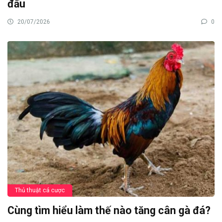
đấu
20/07/2026
0
Thủ thuật cá cược
Cùng tìm hiểu làm thế nào tăng cân gà đá?