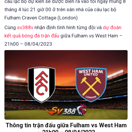
câu lạc bộ dự kiến sẽ được diễn ra vào tối ngày mùng 8
tháng 4 lúc 21 giờ 00 ở trên sân nhà của câu lạc bộ
Fulham Craven Cottage (London)
Cùng
sv388v
nhận định tình hình từng đội và
dự đoán
kết quả bóng đá trận đấu
giữa Fulham vs West Ham –
21h00 – 08/04/2023
Thông tin trận đấu giữa Fulham vs West Ham