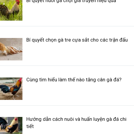
Bí quyết nuôi gà chọi gia truyền hiệu quả
Bí quyết chọn gà tre cựa sắt cho các trận đấu
Cùng tìm hiểu làm thế nào tăng cân gà đá?
Hướng dẫn cách nuôi và huấn luyện gà đá chi
tiết