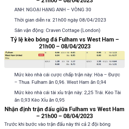
– 21h00 – 08/04/2023
ANH: NGOẠI HẠNG ANH – VÒNG 30
Thời gian diễn ra: 21h00 ngày 08/04/2023
Sân vận động: Craven Cottage (London)
Tỷ lệ kèo bóng đá Fulham vs West Ham –
21h00 – 08/04/2023
Mức kèo nhà cái cược chấp trận này: Hòa – Được
– Thua. Fulham ăn 0,96. West Ham ăn 0,94
Mức kèo nhà cái tài xỉu trận này: 2,25 Trái. Kèo Tài
ăn 0,93 Kèo Xỉu ăn 0,95
Nhận định trận đấu giữa Fulham vs West Ham
– 21h00 – 08/04/2023
Trước khi bước vào trận đấu này thì cả 2 đội bóng