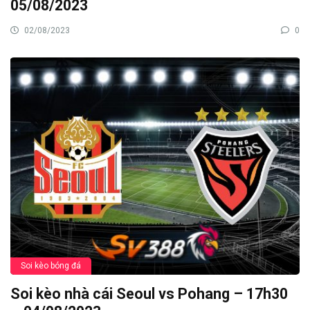
05/08/2023
02/08/2023
0
Soi kèo bóng đá
Soi kèo nhà cái Seoul vs Pohang – 17h30