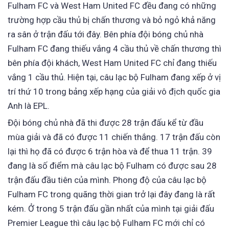
Fulham FC và West Ham United FC đều đang có những
trường hợp cầu thủ bị chấn thương và bỏ ngỏ khả năng
ra sân ở trận đấu tới đây. Bên phía đội bóng chủ nhà
Fulham FC đang thiếu vắng 4 cầu thủ về chấn thương thì
bên phía đội khách, West Ham United FC chỉ đang thiếu
vắng 1 cầu thủ. Hiện tại, câu lạc bộ Fulham đang xếp ở vị
trí thứ 10 trong bảng xếp hạng của giải vô địch quốc gia
Anh là EPL.
Đội bóng chủ nhà đã thi được 28 trận đấu kể từ đầu
mùa giải và đã có được 11 chiến thắng. 17 trận đấu còn
lại thì họ đã có được 6 trận hòa và để thua 11 trận. 39
đang là số điểm mà câu lạc bộ Fulham có được sau 28
trận đấu đầu tiên của mình. Phong độ của câu lạc bộ
Fulham FC trong quãng thời gian trở lại đây đang là rất
kém. Ở trong 5 trận đấu gần nhất của mình tại giải đấu
Premier League thì câu lạc bộ Fulham FC mới chỉ có