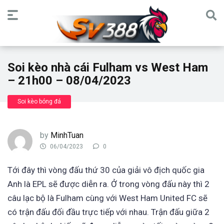
Soi kèo nhà cái Fulham vs West Ham
– 21h00 – 08/04/2023
Soi kèo bóng đá
by
MinhTuan
06/04/2023
0
Tới đây thì vòng đấu thứ 30 của giải vô địch quốc gia
Anh là EPL sẽ được diễn ra. Ở trong vòng đấu này thì 2
câu lạc bộ là Fulham cùng với West Ham United FC sẽ
có trận đấu đối đầu trực tiếp với nhau. Trận đấu giữa 2