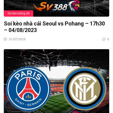
Soi kèo bóng đá
Soi kèo nhà cái Seoul vs Pohang – 17h30
– 04/08/2023
31/07/2023
0