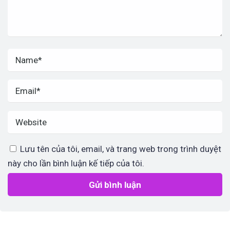
Lưu tên của tôi, email, và trang web trong trình duyệt
này cho lần bình luận kế tiếp của tôi.