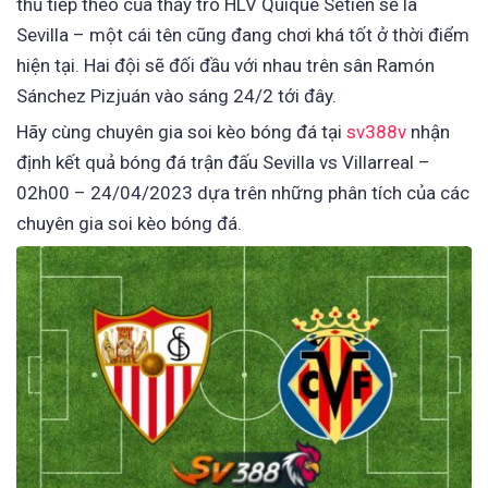
thủ tiếp theo của thầy trò HLV Quique Setién sẽ là
Sevilla – một cái tên cũng đang chơi khá tốt ở thời điểm
hiện tại. Hai đội sẽ đối đầu với nhau trên sân Ramón
Sánchez Pizjuán vào sáng 24/2 tới đây.
Hãy cùng chuyên gia soi kèo bóng đá tại
sv388v
nhận
định kết quả bóng đá trận đấu Sevilla vs Villarreal –
02h00 – 24/04/2023 dựa trên những phân tích của các
chuyên gia soi kèo bóng đá.