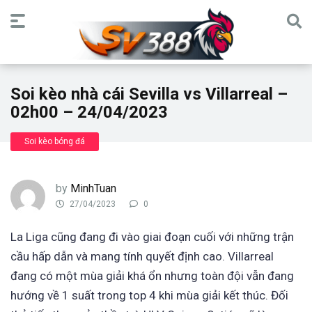
Soi kèo nhà cái Sevilla vs Villarreal –
02h00 – 24/04/2023
Soi kèo bóng đá
by
MinhTuan
27/04/2023
0
La Liga cũng đang đi vào giai đoạn cuối với những trận
cầu hấp dẫn và mang tính quyết định cao. Villarreal
đang có một mùa giải khá ổn nhưng toàn đội vẫn đang
hướng về 1 suất trong top 4 khi mùa giải kết thúc. Đối