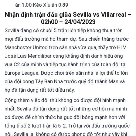
ăn 1,00 Kèo Xỉu ăn 0,89
Nhận định trận đấu giữa Sevilla vs Villarreal –
02h00 – 24/04/2023
Sevilla đang có chuỗi 5 trận liên tiếp không thua trên
mọi đấu trường mà họ tham dự. Sau chiến thắng trước
Manchester United trên sân nhà vừa qua, thầy trò HLV
José Luis Mendilibar càng khẳng định danh hiệu ông
vua C2 của mình và tiếp tục hành trình của toàn đội tại
Europa League. Được chơi trên sân nhà là lợi thế to lớn
của đội bóng Tây Ban Nha trước quỷ đỏ thành Man và
họ đã tận dụng rất tốt điều này.
Cộng thêm việc đối thủ không có được đội hình mạnh
nhất, Sevilla đã tận dụng rất tốt những cơ hội mà mình
có được để chính thức hạ gục đội bóng mạnh hơn với
tổng tỉ số 2 lượt trận là 5-2. Trở lại với đấu trường quốc
nội, Sevilla lại không có được phong độ tốt như vậy khi