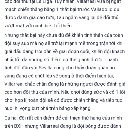
các đối thủ tại La Liga. Tuy nhiên, Villarreal vừa bị ngắt
mạch chiến thắng bằng 1 thất bại trước Valladolid du
được đánh giá cao hơn, Tàu ngầm vàng lại để đối thủ
vượt mặt với cách biệt tối thiểu.
Nhưng thất bại này chưa đủ để khiến tinh thần của toàn
đội suy sụp mà họ sẽ trở lại mạnh mẽ trong trận tới khi
giải đấu đang trôi dần về giai đoạn cuối, khiến đội khách
phải tốt đa những số điểm có thể giành được. Thành
tích đối đầu với Sevilla cũng cho thấy đoàn quân áo
vàng đang có chút lép vế song ở thời điểm hiện tại,
Villarreal chắc chắn đang là những người được đánh giá
cao hơn đối thủ của mình. Nếu chơi đúng sức và có 1 lối
chơi hợp lí, toàn đội sẽ có được chiến thắng và tiếp tục
nuôi hi vọng bứt phá trên bảng xếp hạng.
Cả hai đội rất cần điểm để cải thiện thứ hạng của mình
trên BXH nhưng Villarreal đang là đội bóng được đánh